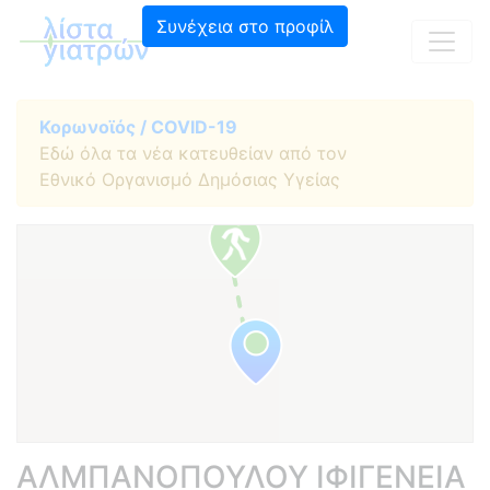
Συνέχεια στο προφίλ
Κορωνοϊός / COVID-19
Εδώ όλα τα νέα κατευθείαν από τον
Εθνικό Οργανισμό Δημόσιας Υγείας
ΑΛΜΠΑΝΟΠΟΥΛΟΥ ΙΦΙΓΕΝΕΙΑ