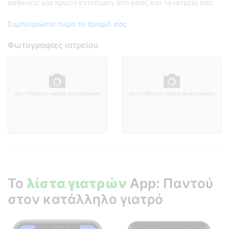
ασθενείς μια πρώτη εντύπωση από εσάς και το ιατρείο σας.
Συμπληρώστε τώρα το προφίλ σας
Φωτογραφίες ιατρείου
Δεν υπάρχουν ακόμη φωτογραφίες
Δεν υπάρχουν ακόμη φωτογραφίες
Το
λίστα γιατρών
App: Παντού
στον κατάλληλο γιατρό