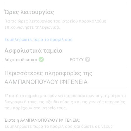
Ώρες λειτουργίας
Για τις ώρες λειτουργίας του ιατρείου παρακαλούμε
επικοινωνήστε τηλεφωνικά.
Συμπληρώστε τώρα το προφίλ σας
Ασφαλιστικά ταμεία
Δέχεται ιδιωτικά
ΕΟΠΥΥ
Περισσότερες πληροφορίες της
ΑΛΜΠΑΝΟΠΟΥΛΟΥ ΙΦΙΓΕΝΕΙΑ
Σ' αυτό το σημείο μπορούν να παρουσιαστούν οι γιατροί με το
βιογραφικό τους, τις εξειδικεύσεις και τις γενικές υπηρεσίες
που παρέχουν στο ιατρείο τους.
Έιστε η ΑΛΜΠΑΝΟΠΟΥΛΟΥ ΙΦΙΓΕΝΕΙΑ;
Συμπληρώστε τώρα το προφίλ σας και δώστε σε νέους