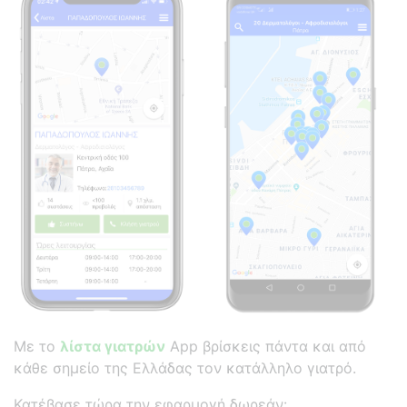
Με το
λίστα γιατρών
App βρίσκεις πάντα και από
κάθε σημείο της Ελλάδας τον κατάλληλο γιατρό.
Κατέβασε τώρα την εφαρμογή δωρεάν: